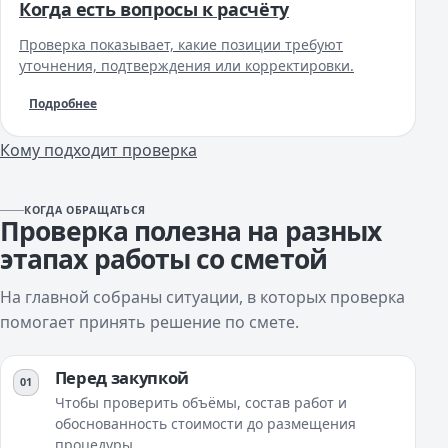
Когда есть вопросы к расчёту
Проверка показывает, какие позиции требуют
уточнения, подтверждения или корректировки.
Подробнее
Кому подходит проверка
КОГДА ОБРАЩАТЬСЯ
Проверка полезна на разных
этапах работы со сметой
На главной собраны ситуации, в которых проверка
помогает принять решение по смете.
Перед закупкой
Чтобы проверить объёмы, состав работ и
обоснованность стоимости до размещения
процедуры.