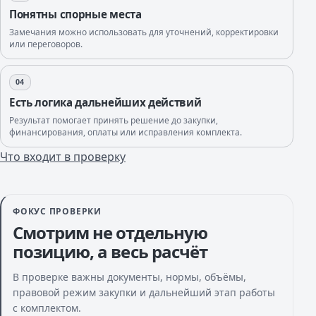
Понятны спорные места
Замечания можно использовать для уточнений, корректировки
или переговоров.
04
Есть логика дальнейших действий
Результат помогает принять решение до закупки,
финансирования, оплаты или исправления комплекта.
Что входит в проверку
ФОКУС ПРОВЕРКИ
Смотрим не отдельную
позицию, а весь расчёт
В проверке важны документы, нормы, объёмы,
правовой режим закупки и дальнейший этап работы
с комплектом.