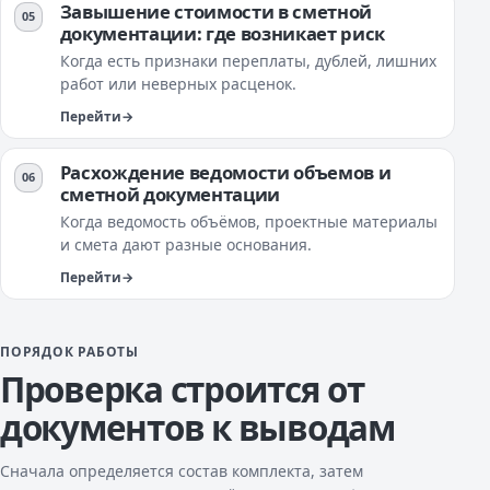
Завышение стоимости в сметной
документации: где возникает риск
Когда есть признаки переплаты, дублей, лишних
работ или неверных расценок.
Перейти
Расхождение ведомости объемов и
сметной документации
Когда ведомость объёмов, проектные материалы
и смета дают разные основания.
Перейти
ПОРЯДОК РАБОТЫ
Проверка строится от
документов к выводам
Сначала определяется состав комплекта, затем