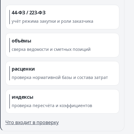
44-ФЗ / 223-ФЗ
учёт режима закупки и роли заказчика
объёмы
сверка ведомости и сметных позиций
расценки
проверка нормативной базы и состава затрат
индексы
проверка пересчёта и коэффициентов
Что входит в проверку