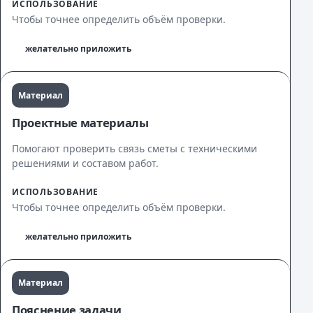
ИСПОЛЬЗОВАНИЕ
Чтобы точнее определить объём проверки.
желательно приложить
Материал
Проектные материалы
Помогают проверить связь сметы с техническими
решениями и составом работ.
ИСПОЛЬЗОВАНИЕ
Чтобы точнее определить объём проверки.
желательно приложить
Материал
Пояснение задачи