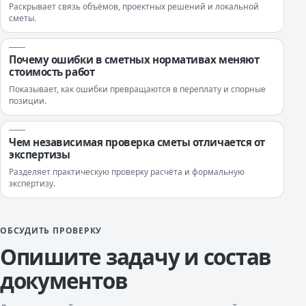
Раскрывает связь объёмов, проектных решений и локальной
сметы.
Почему ошибки в сметных нормативах меняют
стоимость работ
Показывает, как ошибки превращаются в переплату и спорные
позиции.
Чем независимая проверка сметы отличается от
экспертизы
Разделяет практическую проверку расчёта и формальную
экспертизу.
ОБСУДИТЬ ПРОВЕРКУ
Опишите задачу и состав
документов