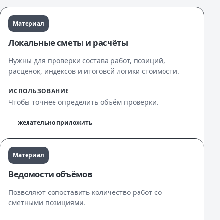
Материал
Локальные сметы и расчёты
Нужны для проверки состава работ, позиций,
расценок, индексов и итоговой логики стоимости.
ИСПОЛЬЗОВАНИЕ
Чтобы точнее определить объём проверки.
желательно приложить
Материал
Ведомости объёмов
Позволяют сопоставить количество работ со
сметными позициями.