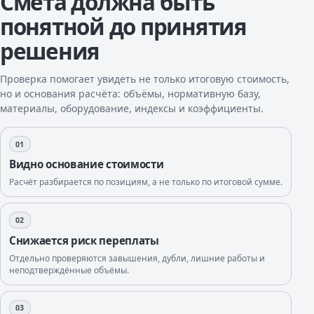
Смета должна быть
понятной до принятия
решения
Проверка помогает увидеть не только итоговую стоимость,
но и основания расчёта: объёмы, нормативную базу,
материалы, оборудование, индексы и коэффициенты.
01
Видно основание стоимости
Расчёт разбирается по позициям, а не только по итоговой сумме.
02
Снижается риск переплаты
Отдельно проверяются завышения, дубли, лишние работы и
неподтверждённые объёмы.
03