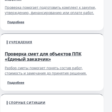
Проверка помогает подготовить комплект к закупке,
утверждению, финансированию или оплате работ.
Подробнее
УЧРЕЖДЕНИЯ
Проверка смет для объектов ППК
«Единый заказчик»
Разбор сметы помогает понять состав работ,
стоимость и замечания до принятия решения.
Подробнее
СПОРНЫЕ СИТУАЦИИ