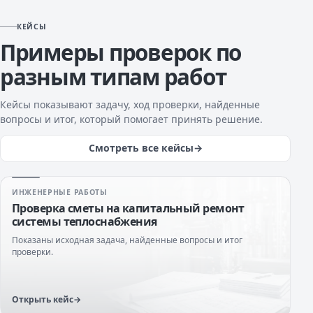
КЕЙСЫ
Примеры проверок по
разным типам работ
Кейсы показывают задачу, ход проверки, найденные
вопросы и итог, который помогает принять решение.
Смотреть все кейсы
ИНЖЕНЕРНЫЕ РАБОТЫ
Проверка сметы на капитальный ремонт
системы теплоснабжения
Показаны исходная задача, найденные вопросы и итог
проверки.
Открыть кейс