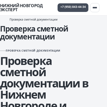
НИЖНИЙ НОВГОРОД
+7 (950) 843-44-34
ЭКСПЕРТ
Проверка сметной документации
Проверка сметной
документации
ПРОВЕРКА СМЕТНОЙ ДОКУМЕНТАЦИИ
Проверка
сметной
документации в
Нижнем
Новгороде и