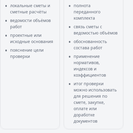
локальные сметы и
полнота
сметные расчёты
переданного
комплекта
ведомости объёмов
работ
связь сметы с
ведомостью объёмов
проектные или
исходные основания
обоснованность
состава работ
пояснение цели
проверки
применение
нормативов,
индексов и
коэффициентов
итог проверки
можно использовать
для решения по
смете, закупке,
оплате или
доработке
документов