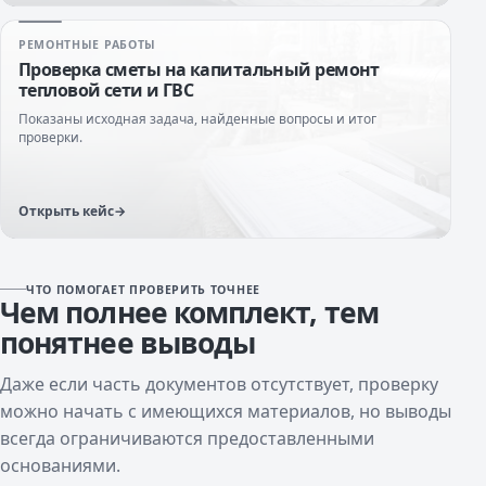
РЕМОНТНЫЕ РАБОТЫ
Проверка сметы на капитальный ремонт
тепловой сети и ГВС
Показаны исходная задача, найденные вопросы и итог
проверки.
Открыть кейс
ЧТО ПОМОГАЕТ ПРОВЕРИТЬ ТОЧНЕЕ
Чем полнее комплект, тем
понятнее выводы
Даже если часть документов отсутствует, проверку
можно начать с имеющихся материалов, но выводы
всегда ограничиваются предоставленными
основаниями.