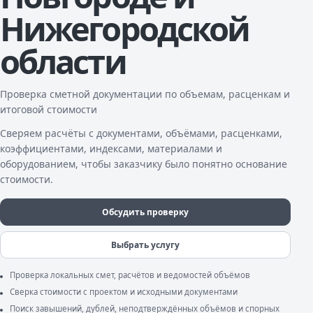
Нижегородской
области
Проверка сметной документации по объемам, расценкам и
итоговой стоимости
Сверяем расчёты с документами, объёмами, расценками,
коэффициентами, индексами, материалами и
оборудованием, чтобы заказчику было понятно основание
стоимости.
Обсудить проверку
Выбрать услугу
Проверка локальных смет, расчётов и ведомостей объёмов
Сверка стоимости с проектом и исходными документами
Поиск завышений, дублей, неподтверждённых объёмов и спорных