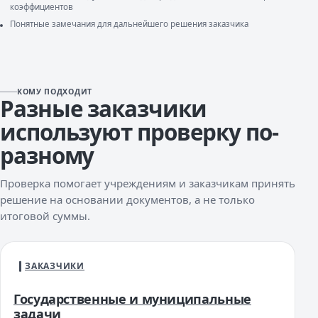
коэффициентов
Понятные замечания для дальнейшего решения заказчика
КОМУ ПОДХОДИТ
Разные заказчики
используют проверку по-
разному
Проверка помогает учреждениям и заказчикам принять
решение на основании документов, а не только
итоговой суммы.
ЗАКАЗЧИКИ
Государственные и муниципальные
задачи