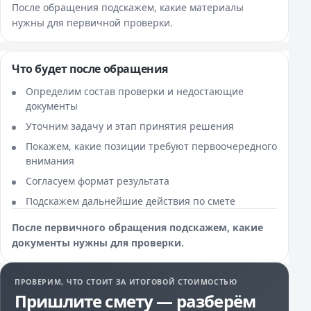
После обращения подскажем, какие материалы
нужны для первичной проверки.
Что будет после обращения
Определим состав проверки и недостающие
документы
Уточним задачу и этап принятия решения
Покажем, какие позиции требуют первоочередного
внимания
Согласуем формат результата
Подскажем дальнейшие действия по смете
После первичного обращения подскажем, какие
документы нужны для проверки.
ПРОВЕРИМ, ЧТО СТОИТ ЗА ИТОГОВОЙ СТОИМОСТЬЮ
Пришлите смету — разберём