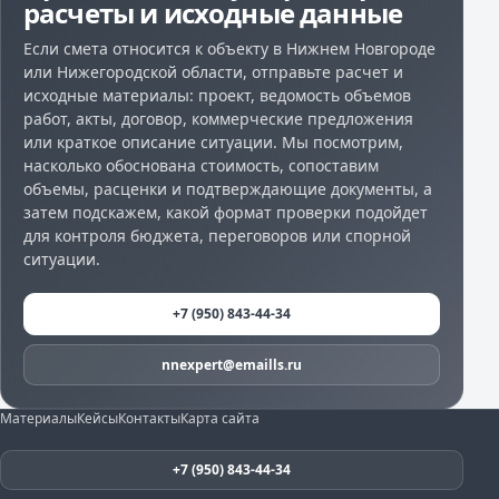
расчеты и исходные данные
Если смета относится к объекту в Нижнем Новгороде
или Нижегородской области, отправьте расчет и
исходные материалы: проект, ведомость объемов
работ, акты, договор, коммерческие предложения
или краткое описание ситуации. Мы посмотрим,
насколько обоснована стоимость, сопоставим
объемы, расценки и подтверждающие документы, а
затем подскажем, какой формат проверки подойдет
для контроля бюджета, переговоров или спорной
ситуации.
+7 (950) 843-44-34
nnexpert@emaills.ru
Материалы
Кейсы
Контакты
Карта сайта
+7 (950) 843-44-34