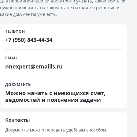
Для первичной оценки достаточно указать, какой комплект
нужно проверить, на каком этапе находится решение и
какие документы уже есть.
ТЕЛЕФОН
+7 (950) 843-44-34
EMAIL
nnexpert@emaills.ru
ДОКУМЕНТЫ
Можно начать с имеющихся смет,
ведомостей и пояснения задачи
Контакты
Документы можно передать удобным способом.