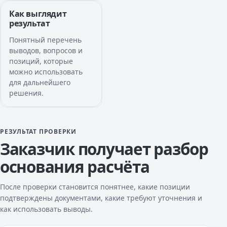
Как выглядит
результат
Понятный перечень
выводов, вопросов и
позиций, которые
можно использовать
для дальнейшего
решения.
РЕЗУЛЬТАТ ПРОВЕРКИ
Заказчик получает разбор
основания расчёта
После проверки становится понятнее, какие позиции
подтверждены документами, какие требуют уточнения и
как использовать выводы.