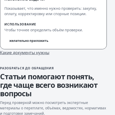
Показывает, что именно нужно проверить: закупку,
оплату, корректировку или спорные позиции.
ИСПОЛЬЗОВАНИЕ
Чтобы точнее определить объём проверки.
желательно приложить
Какие документы нужны
РАЗОБРАТЬСЯ ДО ОБРАЩЕНИЯ
Статьи помогают понять,
где чаще всего возникают
вопросы
Перед проверкой можно посмотреть экспертные
материалы о переплате, объёмах, ведомостях, нормативах
и подготовке замечаний.