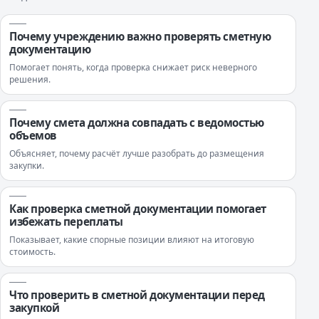
Почему учреждению важно проверять сметную
документацию
Помогает понять, когда проверка снижает риск неверного
решения.
Почему смета должна совпадать с ведомостью
объемов
Объясняет, почему расчёт лучше разобрать до размещения
закупки.
Как проверка сметной документации помогает
избежать переплаты
Показывает, какие спорные позиции влияют на итоговую
стоимость.
Что проверить в сметной документации перед
закупкой