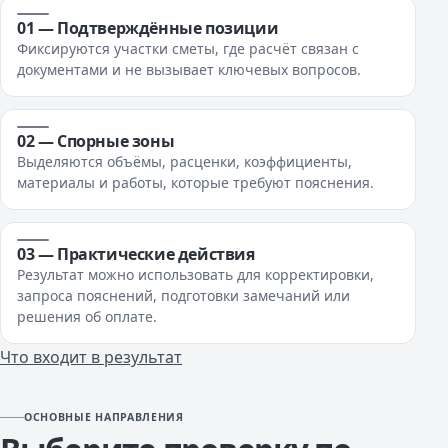
01 — Подтверждённые позиции
Фиксируются участки сметы, где расчёт связан с
документами и не вызывает ключевых вопросов.
02 — Спорные зоны
Выделяются объёмы, расценки, коэффициенты,
материалы и работы, которые требуют пояснения.
03 — Практические действия
Результат можно использовать для корректировки,
запроса пояснений, подготовки замечаний или
решения об оплате.
Что входит в результат
ОСНОВНЫЕ НАПРАВЛЕНИЯ