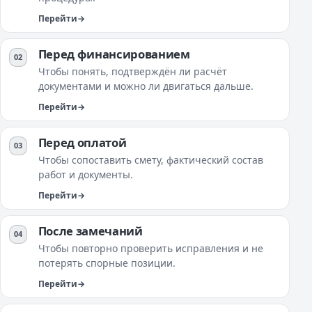
Перейти
Перед финансированием
Чтобы понять, подтверждён ли расчёт
документами и можно ли двигаться дальше.
Перейти
Перед оплатой
Чтобы сопоставить смету, фактический состав
работ и документы.
Перейти
После замечаний
Чтобы повторно проверить исправления и не
потерять спорные позиции.
Перейти